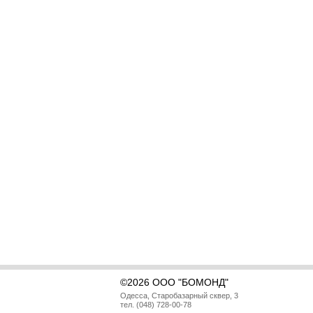
©2026 ООО "БОМОНД"
Одесса, Старобазарный сквер, 3
тел. (048) 728-00-78