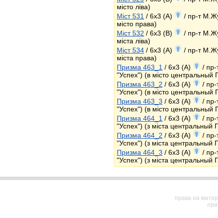
місто ліва)
Міст 531
/ 6x3 (A)
/ пр-т М.Ж
місто права)
Міст 532
/ 6x3 (B)
/ пр-т М.Ж
міста ліва)
Міст 534
/ 6x3 (A)
/ пр-т М.Ж
міста права)
Призма 463_1
/ 6x3 (A)
/ пр-
"Успех") (в місто центральный
Призма 463_2
/ 6x3 (A)
/ пр-
"Успех") (в місто центральный
Призма 463_3
/ 6x3 (A)
/ пр-
"Успех") (в місто центральный
Призма 464_1
/ 6x3 (A)
/ пр-
"Успех") (з міста центральный 
Призма 464_2
/ 6x3 (A)
/ пр-
"Успех") (з міста центральный 
Призма 464_3
/ 6x3 (A)
/ пр-
"Успех") (з міста центральный 
права на матер
при