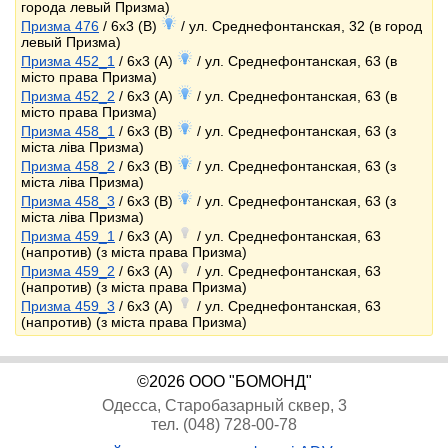
города левый Призма)
Призма 476
/ 6x3 (B)
/ ул. Среднефонтанская, 32 (в город
левый Призма)
Призма 452_1
/ 6x3 (A)
/ ул. Среднефонтанская, 63 (в
місто права Призма)
Призма 452_2
/ 6x3 (A)
/ ул. Среднефонтанская, 63 (в
місто права Призма)
Призма 458_1
/ 6x3 (B)
/ ул. Среднефонтанская, 63 (з
міста ліва Призма)
Призма 458_2
/ 6x3 (B)
/ ул. Среднефонтанская, 63 (з
міста ліва Призма)
Призма 458_3
/ 6x3 (B)
/ ул. Среднефонтанская, 63 (з
міста ліва Призма)
Призма 459_1
/ 6x3 (A)
/ ул. Среднефонтанская, 63
(напротив) (з міста права Призма)
Призма 459_2
/ 6x3 (A)
/ ул. Среднефонтанская, 63
(напротив) (з міста права Призма)
Призма 459_3
/ 6x3 (A)
/ ул. Среднефонтанская, 63
(напротив) (з міста права Призма)
©2026 ООО "БОМОНД"
Одесса, Старобазарный сквер, 3
тел. (048) 728-00-78